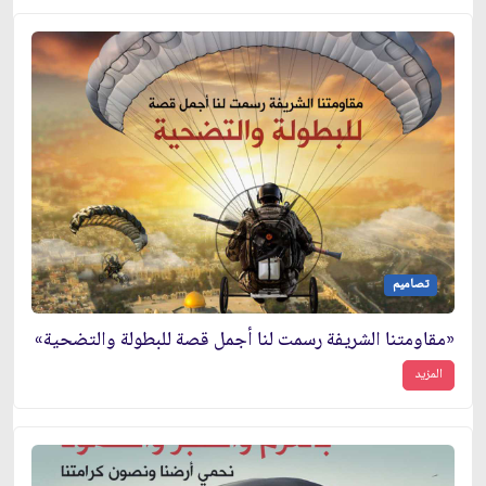
تصاميم
«مقاومتنا الشريفة رسمت لنا أجمل قصة للبطولة والتضحية»
المزيد