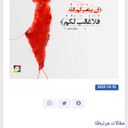
2023-10-31
مقالات مرتبطة