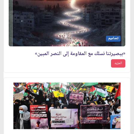
تصاميم
«ببصيرتنا نسلك مع المقاومة إلى النصر المبين»
المزيد