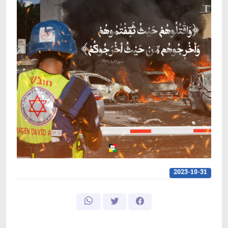
2023-10-31