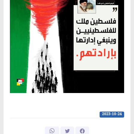
2023-10-24