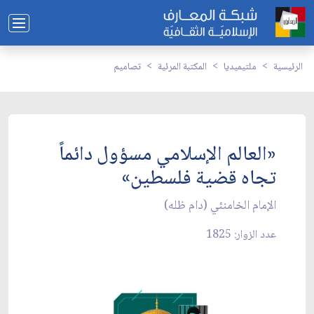
الرئيسية
ملتيميديا
المكتبة المرئية
تصاميم
«العالم الإسلامي مسؤول دائماً
تجاه قضية فلسطين»
الإمام الخامنئي (دام ظله)
عدد الزوار: 1825