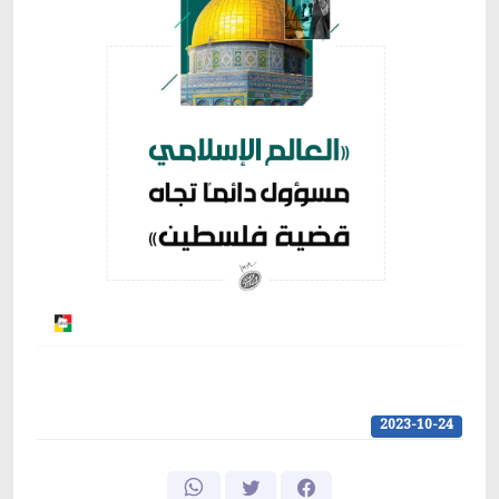
2023-10-24