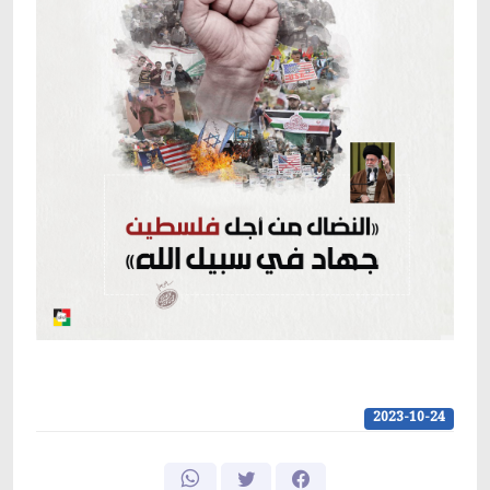
2023-10-24