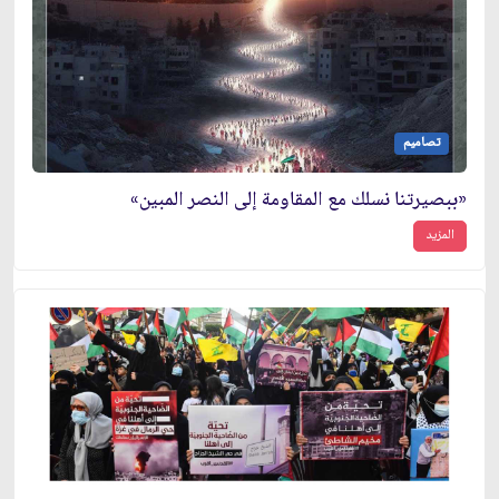
تصاميم
«ببصيرتنا نسلك مع المقاومة إلى النصر المبين»
المزيد