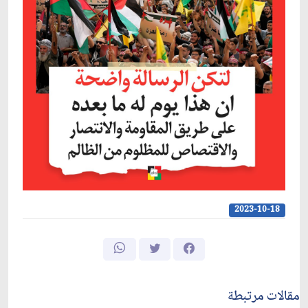
2023-10-18
مقالات مرتبطة