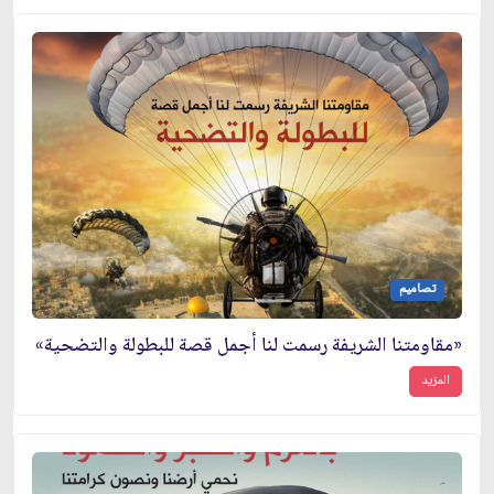
تصاميم
«مقاومتنا الشريفة رسمت لنا أجمل قصة للبطولة والتضحية»
المزيد