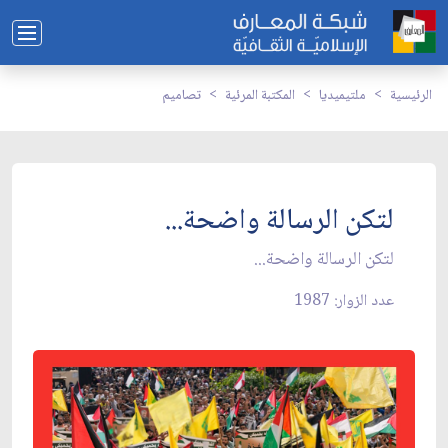
الرئيسية
ملتيميديا
المكتبة المرئية
تصاميم
لتكن الرسالة واضحة...
لتكن الرسالة واضحة...
عدد الزوار: 1987