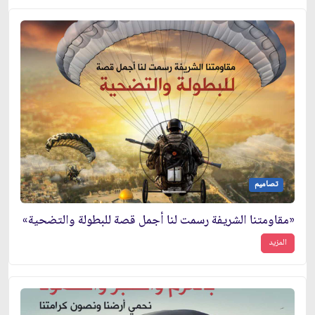
تصاميم
«مقاومتنا الشريفة رسمت لنا أجمل قصة للبطولة والتضحية»
المزيد