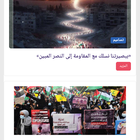
تصاميم
«ببصيرتنا نسلك مع المقاومة إلى النصر المبين»
المزيد