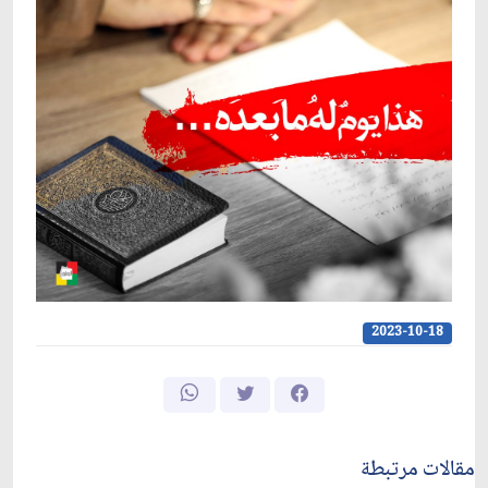
2023-10-18
مقالات مرتبطة