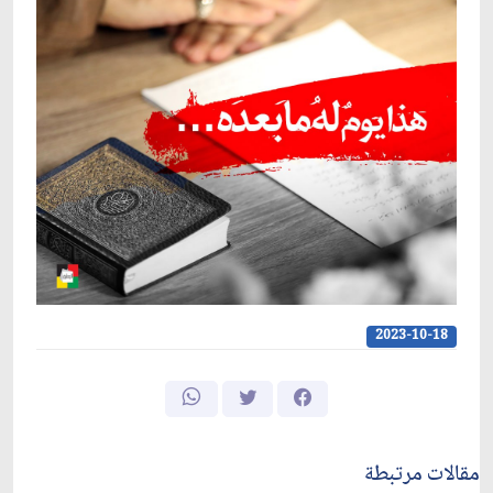
2023-10-18
مقالات مرتبطة