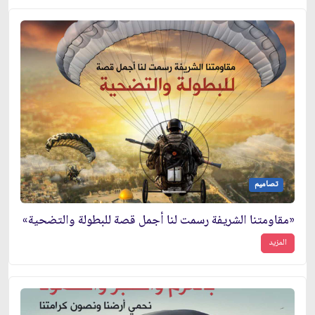
تصاميم
«مقاومتنا الشريفة رسمت لنا أجمل قصة للبطولة والتضحية»
المزيد