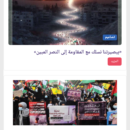
تصاميم
«ببصيرتنا نسلك مع المقاومة إلى النصر المبين»
المزيد