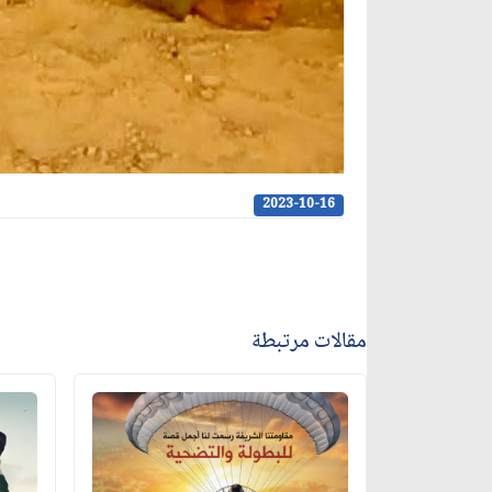
2023-10-16
مقالات مرتبطة