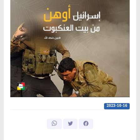
2023-10-16