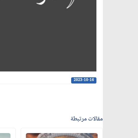
2023-10-16
مقالات مرتبطة