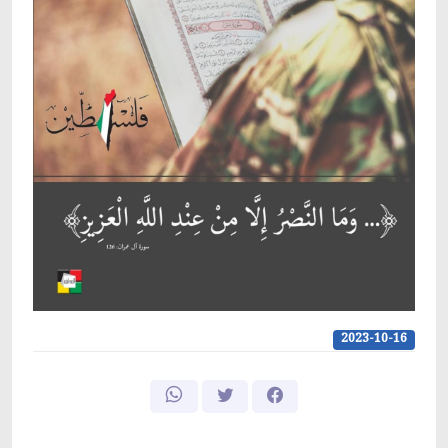
2023-10-16