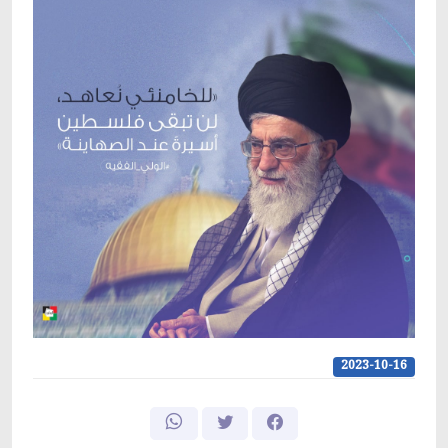
2023-10-16