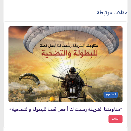
مقالات مرتبطة
تصاميم
«مقاومتنا الشريفة رسمت لنا أجمل قصة للبطولة والتضحية»
المزيد