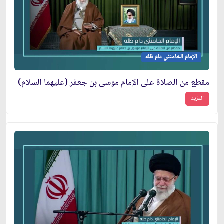
الإمام الخامنئي دام ظله
مقطع من الصلاة على الإمام موسى بن جعفر (عليهما السلام)
المزيد