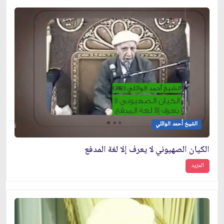
الشيخ أحمد الوائلي
الكيان الصهيوني لا يعرف إلا لغة المدفع
المزيد