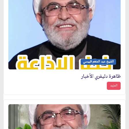
الشيخ عبد المنعم قبيسي
ظاهرة دليفري الأخبار
المزيد