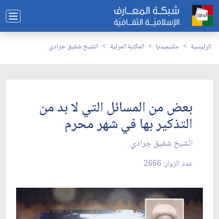
الرئيسية
ملتيميديا
المكتبة المرئية
الشيخ شفيق جرادي
بعض من المسائل التي لا بد من
التذكير بها في شهر محرم
الشيخ شفيق جرادي
عدد الزوار: 2666