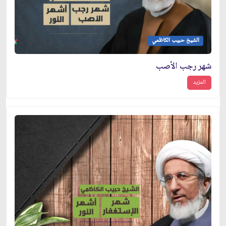
الشيخ حبيب الكاظمي
شهر رجب الأصب
المزيد