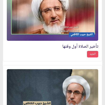
الشيخ حبيب الكاظمي
تأخير الصلاة أول وقتها
المزيد