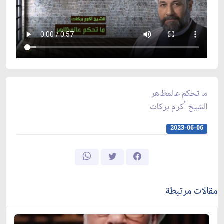
ما تحكم عالمظاهر
الشيخ أكرم بركات
2023-06-06
مقالات مرتبطة