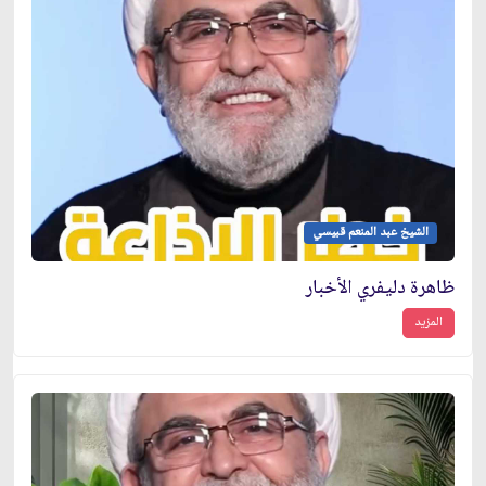
الشيخ عبد المنعم قبيسي
ظاهرة دليفري الأخبار
المزيد