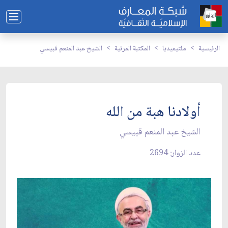
الرئيسية
ملتيميديا
المكتبة المرئية
الشيخ عبد المنعم قبيسي
أولادنا هبة من الله
الشيخ عبد المنعم قبيسي
عدد الزوار: 2694