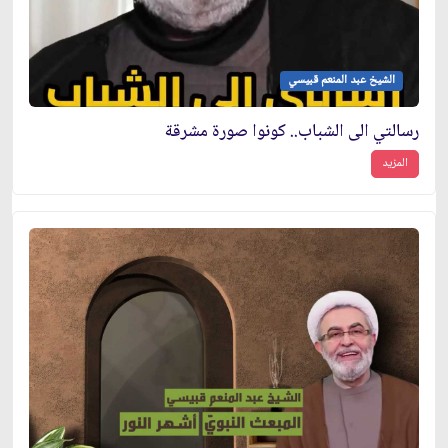
الشيخ عبد المنعم قبيسي
رسالتي الى الشباب.. كونوا صورة مشرقة
المزيد