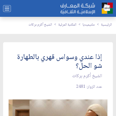
الرئيسية
ملتيميديا
المكتبة المرئية
الشيخ أكرم بركات
إذا عندي وسواس قهري بالطهارة
شو الحل؟
الشيخ أكرم بركات
عدد الزوار: 2481