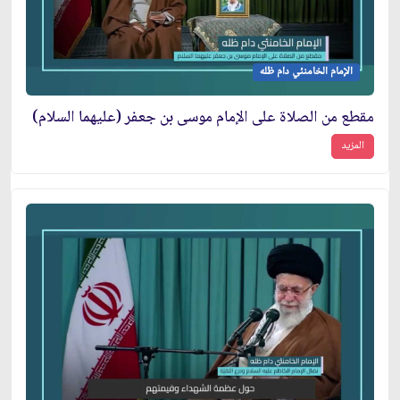
الإمام الخامنئي دام ظله
مقطع من الصلاة على الإمام موسى بن جعفر (عليهما السلام)
المزيد