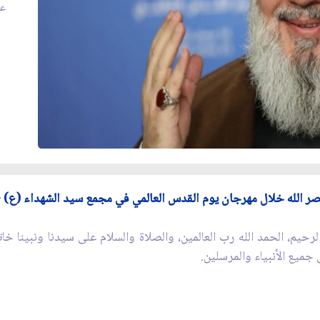
عدد
الله خلال مهرجان يوم القدس العالمي في مجمع سيد الشهداء (ع) - الضاحي
لرحيم، الحمد الله رب العالمين، والصلاة والسلام على سيدنا ونبينا خات
جميع الأنبياء والمرسلين.