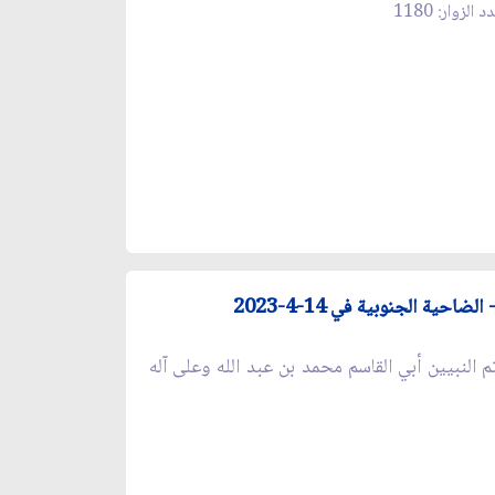
 الزوار: 1180
ة الجنوبية في 14-4-2023
م النبيين أبي القاسم محمد بن عبد الله وعلى آله