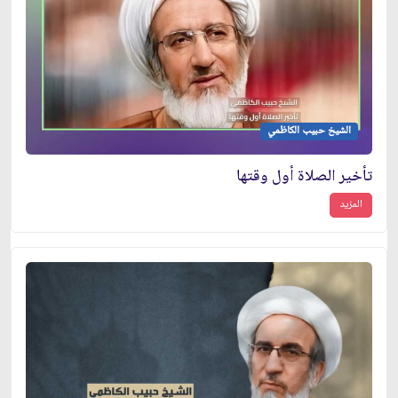
الشيخ حبيب الكاظمي
تأخير الصلاة أول وقتها
المزيد