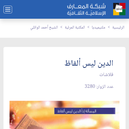
الرئيسية
ملتيميديا
المكتبة المرئية
الشيخ أحمد الوائلي
الدين ليس ألفاظ
فلاشات
عدد الزوار: 3280