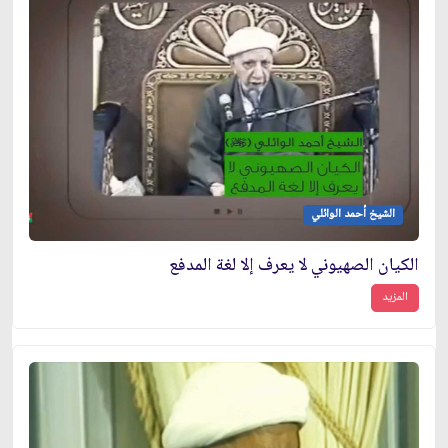
الشيخ أحمد الوائلي
الكيان الصهيوني لا يعرف إلا لغة المدفع
المزيد