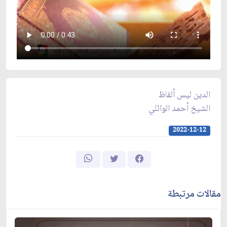
الدين ليس ألفاظ
الشيخ أحمد الوائلي
2022-12-12
مقالات مرتبطة