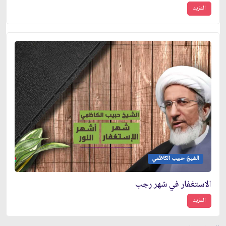
المزيد
الشيخ حبيب الكاظمي
الاستغفار في شهر رجب
المزيد