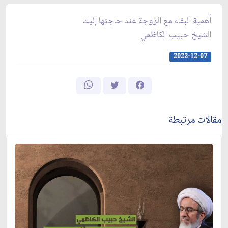
أهمية البقاء مع الزوجة عند حاجتها إليك
الشيخ حبيب الكاظمي
2022-12-07
مقالات مرتبطة