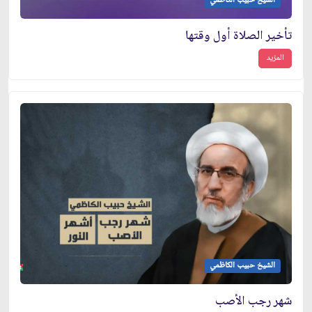
الشيخ حبيب الكاظمي
تأخير الصلاة أول وقتها
المزيد
الشيخ حبيب الكاظمي
شهر رجب الأصب