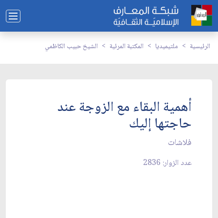
الرئيسية
ملتيميديا
المكتبة المرئية
الشيخ حبيب الكاظمي
أهمية البقاء مع الزوجة عند
حاجتها إليك
فلاشات
عدد الزوار: 2836