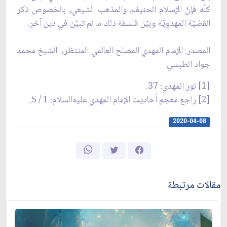
كلّه فإنّ الإسلام الحنيف، والمذهب الشيعي، بالخصوص ذكر
القضيّة المهدويّة وبيّن فلسفة ذلك ما لم تبيّن في دين آخر.
المصدر: الإمام المهدي المصلح العالمي المنتظر، الشيخ محمد
جواد الطبسي
[1] نور المهدي: 37.
[2] راجع معجم أحاديث الإمام المهدي عليه‌السلام: 1 / 5.
2020-04-08
مقالات مرتبطة