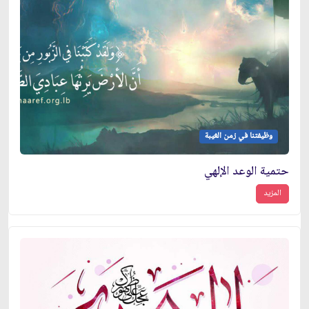
وظيفتنا في زمن الغيبة
حتمية الوعد الإلهي
المزيد