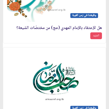
وظيفتنا في زمن الغيبة
هل الإعتقاد بالإمام المهدي (عج) من مختصّات الشيعة؟
المزيد
وظيفتنا في زمن الغيبة