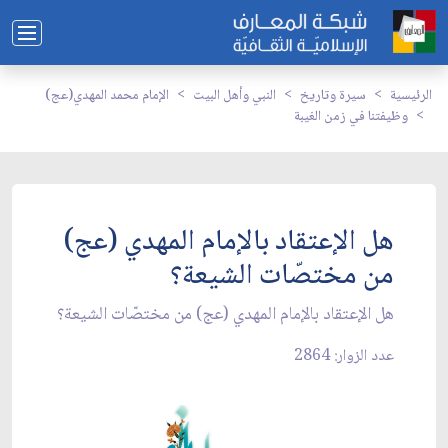
الرئيسية
سيرة وتاريخ
النبي وأهل البيت
الإمام محمد المهدي(عج)
وظيفتنا في زمن الغيبة
هل الإعتقاد بالإمام المهدي (عج)
من مختصّات الشيعة؟
هل الإعتقاد بالإمام المهدي (عج) من مختصّات الشيعة؟
عدد الزوار: 2864