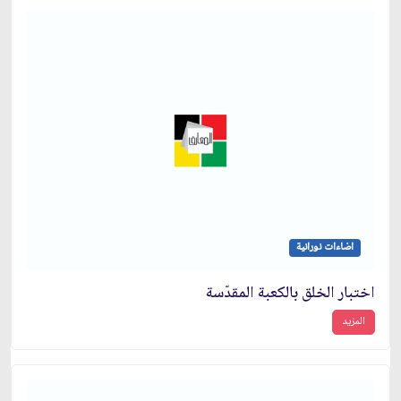
اضاءات نورانية
اختبار الخلق بالكعبة المقدّسة
المزيد