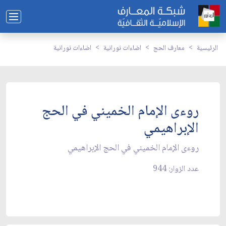
الرئيسية
معارف الحج
اضاءات نورانية
اضاءات نورانية
روءى الإمام الخميني في الحج
الإبراهيمي
روءى الإمام الخميني في الحج الإبراهيمي
عدد الزوار: 944