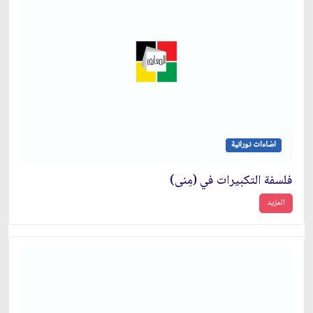
اضاءات نورانية
فلسفة التكبيرات في (مِنى)
المزيد