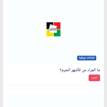
اضاءات نورانية
ما المراد من الأشهر الحرم؟
المزيد