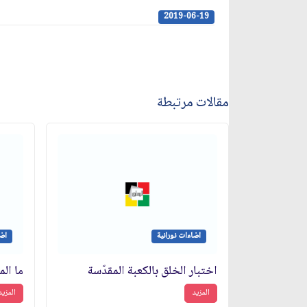
2019-06-19
مقالات مرتبطة
اضاءات نورانية
اضا
اختبار الخلق بالكعبة المقدّسة
ما الم
المزيد
المزيد