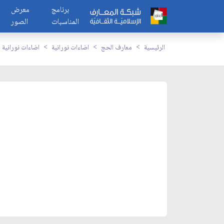
برنامج
معرض
المناسبات
الصور
الرئيسية
معارف الحج
اضاءات نورانية
اضاءات نورانية