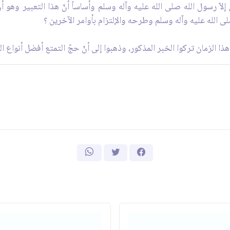
لاّ رسول الله صلى الله عليه وآله وسلم وأساساً أنّ هذا التعبير وهو أن
الله عليه وآله وسلم وطرحه والإلتزام بأوامر الآخرين ؟
هذا الزمان تركوا الخبر المذكور، وذهبوا إلى أنّ حجّ التمتع أفضل أنواع 