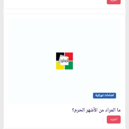
المزيد
اضاءات نورانية
ما المراد من الأشهر الحرم؟
المزيد