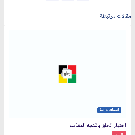
مقالات مرتبطة
اضاءات نورانية
اختبار الخلق بالكعبة المقدّسة