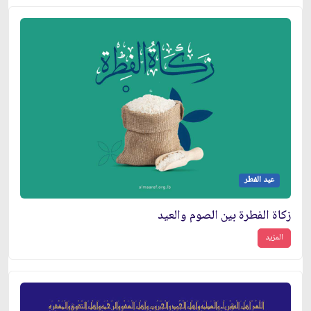
عيد الفطر
زكاة الفطرة بين الصوم والعيد
المزيد