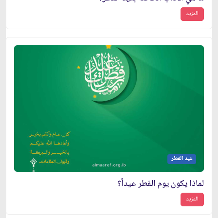
المزيد
عيد الفطر
لماذا يكون يوم الفطر عيداً؟
المزيد