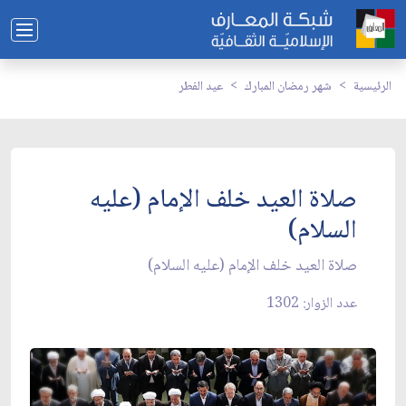
الرئيسية
شهر رمضان المبارك
عيد الفطر
صلاة العيد خلف الإمام (عليه
السلام)
صلاة العيد خلف الإمام (عليه السلام)
عدد الزوار: 1302