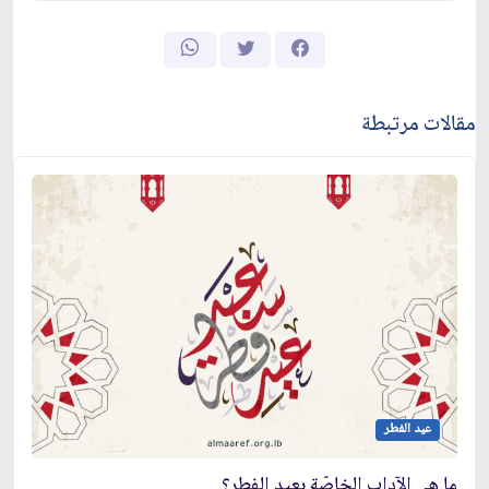
مقالات مرتبطة
عيد الفطر
ما هي الآداب الخاصّة بعيد الفطر؟