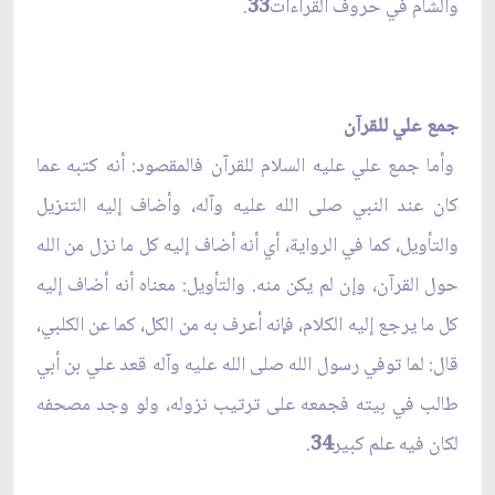
والشام في حروف القراءات
33
.
جمع علي للقرآن
وأما جمع علي عليه السلام للقرآن فالمقصود: أنه كتبه عما
كان عند النبي صلى الله عليه وآله، وأضاف إليه التنزيل
والتأويل، كما في الرواية، أي أنه أضاف إليه كل ما نزل من الله
حول القرآن، وإن لم يكن منه. والتأويل: معناه أنه أضاف إليه
كل ما يرجع إليه الكلام، فإنه أعرف به من الكل، كما عن الكلبي،
قال: لما توفي رسول الله صلى الله عليه وآله قعد علي بن أبي
طالب في بيته فجمعه على ترتيب نزوله، ولو وجد مصحفه
لكان فيه علم كبير
34
.