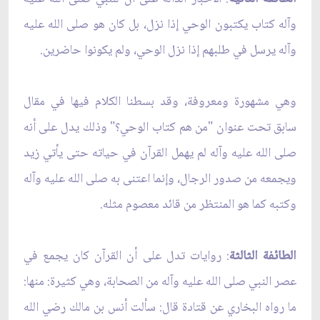
وآله كتاب يكتبون الوحي إذا نزل، بل كان هو صلى الله عليه
وآله يرسل في طلبهم إذا نزل الوحي، ولم يكونوا حاضرين.
وهي مشهورة ومعروفة، وقد بسطنا الكلام فيها في مقال
سابق تحت عنوان "من هم كتاب الوحي؟" وذلك يدل على أنه
صلى الله عليه وآله لم يهمل القرآن في حياته حتى يأتي زيد
ويجمعه من صدور الرجال، وإنما اعتنى به صلى الله عليه وآله
وكتبه كما هو المنتظر من قائد معصوم مثله.
الطائفة الثالثة
: روايات تدل على أن القرآن كان يجمع في
عصر النبي صلى الله عليه وآله من الصحابة، وهي كثيرة: منها:
ما رواه البخاري عن قتادة قال: سألت أنس بن مالك رضي الله