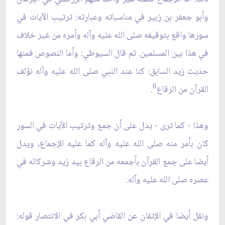
وأبو جعفر بن زبير في مناسباته وعبارته: ترتيب الآيات في
سورها واقع بتوقيفه صلى الله عليه وآله وأمره من غير خلاف
في هذا بين المسلمين. ثم قال السيوطي: وأما النصوص فمنها
حديث زيد السابق: كنا عند النبي صلى الله عليه وآله نؤلف
6
القرآن من الرقاع
.
وهذا - كما ترى - يدل على أن جمع وترتيب الآيات في السور
كان بأمر منه صلى الله عليه وآله كما عليه الإجماع، ويدل
أيضا على جمع القرآن بأجمعه من الرقاع بيد زيد وشركائه في
عصره صلى الله عليه وآله.
ونقل أيضا في الإتقان عن القاضي أبي بكر في الانتصار قوله: