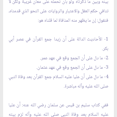
بينه وبين ما ذكرناه ولو بأن نحمله على معان غريبة ولكن لا
تنافي حكم العقل والاعتبار والروايات على النحو الذي قدمناه،
فنقول: إن ما يظهر منه المنافاة لما قلناه هو:
1- الأحاديث الدالة على أن زيدا جمع القرآن في عصر أبي
بكر.
2- ما دل على أن الجمع وقع في عهد عمر.
3- ما دل على أن الجمع وقع في عهد عثمان.
4- ما دل على أن عليا عليه السلام جمع القرآن بعد وفاة النبي
صلى الله عليه وآله مباشرة.
ففي كتاب سليم بن قيس عن سلمان رضي الله عنه: أن عليا
عليه السلام بعد وفاة النبي صلى الله عليه وآله لزم بيته