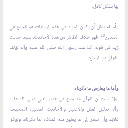
بها بشكل كامل.
وأما احتمال أن يكون المراد في هذه الروايات هو الجمع في
19
الصدور
فهو خلاف الظاهر من هذه الأحاديث، سيما حديث
زيد في قوله: كنا عند رسول الله صلى الله عليه وآله نؤلف
القرآن من الرقاع.
وأما ما يعارض ما ذكرناه
وإذا ثبت أن القرآن قد جمع في عصر النبي صلى الله عليه
وآله بدليل العقل والاعتبار والأحاديث المعتبرة الصحيحة
فلابد وأن ننظر إلى ما يظهر منه المنافاة لما ذكرناه، ونوفق