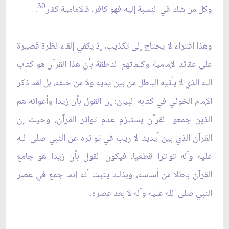
30
وكل من شك في النسبة إليه فهو كافر، فالإمامية كفار
.
وهذا افتراء لا يحتاج إلى تكذيب، إذ يكفي إلقاء نظرة قصيرة
على عقائد الإمامية وكلماتهم الناطقة بأن هذا القرآن هو كتاب
الله الذي لا يأتيه الباطل من بين يديه ولا من خلفه، بل لقد ذكر
الإمام الخوئي في كتابه البيان: إن القول بأن زيدا وأعوانه هم
الذين جمعوا القرآن يستلزم عدم تواتر القرآن، وحيث إن
القرآن الذي بين أيدينا لا ريب في تواتره عن النبي صلى الله
عليه وآله تواترا قطعيا، فيكون القول بأن زيدا هو جامع
القرآن باطلا من أساسه، وبذلك يثبت أنه إنما جمع في عصر
النبي صلى الله عليه وآله لا بعد عصره.