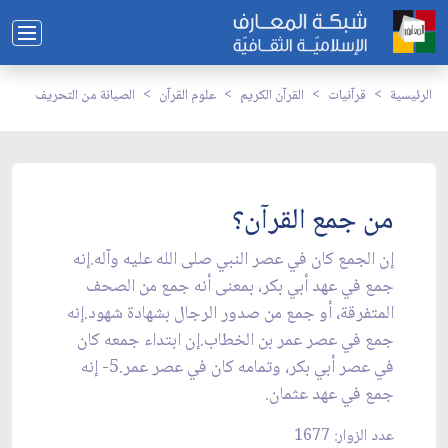
الرئيسية
قرآنيات
القرآن الكريم
علوم القرآن
الصيانة من التحريف
من جمع القرآن؟
إن الجمع كان في عصر النبي صلى الله عليه وآله.إنه
جمع في عهد أبي بكر، بمعنى أنه جمع من الصحف
المتفرقة، أو جمع من صدور الرجال بشهادة شهود.إنه
جمع في عصر عمر بن الخطاب.إن ابتداء جمعه كان
في عصر أبي بكر، وتمامه كان في عصر عمر.5- إنه
جمع في عهد عثمان.
عدد الزوار: 1677