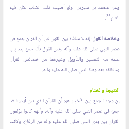
وعن محمد بن سيرين: ولو أصيب ذلك الكتاب لكان فيه
35
العلم
.
وخلاصة القول
: إنه لا منافاة بين القول في أن القرآن جمع في
عصر النبي صلى الله عليه وآله وبين القول بأنه جمع بيد باب
علمه مع التفسير والتأويل وغيرهما من خصائص القرآن
ودقائقه بعد وفاة النبي صلى الله عليه وآله.
النتيجة والختام
إن وجه الجمع بين الأخبار هو: أن القرآن الذي بين أيدينا قد
جمع في عصر النبي صلى الله عليه وآله، وأنهم كانوا يؤلفون
القرآن بين يدي النبي صلى الله عليه وآله من الرقاع، وكانت