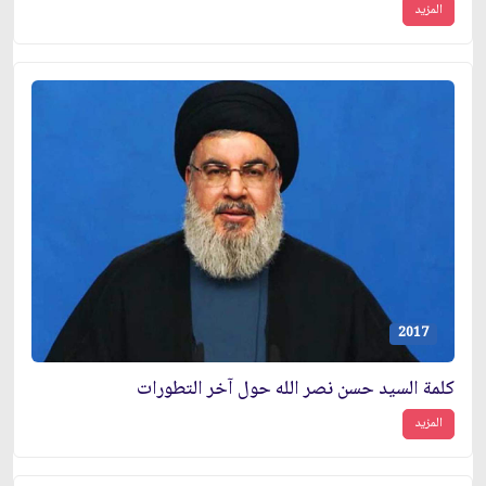
المزيد
2017
كلمة السيد حسن نصر الله حول آخر التطورات
المزيد