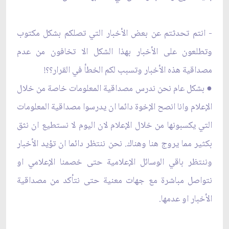
- انتم تحدثتم عن بعض الأخبار التي تصلكم بشكل مكتوب
وتطلعون على الأخبار بهذا الشكل الا تخافون من عدم
مصداقية هذه الأخبار وتسبب لكم الخطأ في القرار؟؟!
● بشكل عام نحن ندرس مصداقية المعلومات خاصة من خلال
الإعلام وانا انصح الإخوة دائما ان يدرسوا مصداقية المعلومات
التي يكسبونها من خلال الإعلام لان اليوم لا نستطيع ان نثق
بكثير مما يروج هنا وهناك. نحن ننتظر دائما ان تؤيد الأخبار
وننتظر باقي الوسائل الإعلامية حتى خصمنا الإعلامي او
نتواصل مباشرة مع جهات معنية حتى نتأكد من مصداقية
الأخبار او عدمها.