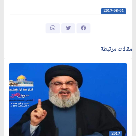
2017-08-04
مقالات مرتبطة
2017