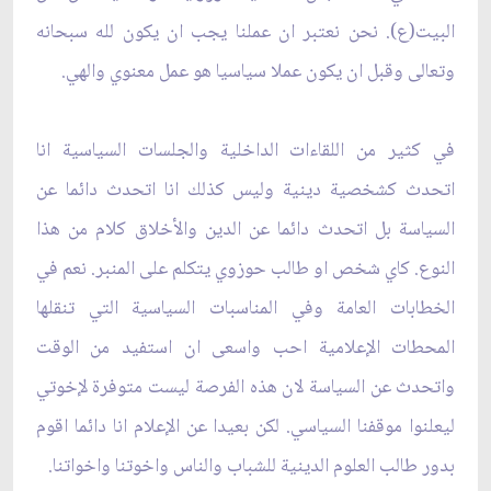
البيت(ع). نحن نعتبر ان عملنا يجب ان يكون لله سبحانه
وتعالى وقبل ان يكون عملا سياسيا هو عمل معنوي والهي.
في كثير من اللقاءات الداخلية والجلسات السياسية انا
اتحدث كشخصية دينية وليس كذلك انا اتحدث دائما عن
السياسة بل اتحدث دائما عن الدين والأخلاق كلام من هذا
النوع. كاي شخص او طالب حوزوي يتكلم على المنبر. نعم في
الخطابات العامة وفي المناسبات السياسية التي تنقلها
المحطات الإعلامية احب واسعى ان استفيد من الوقت
واتحدث عن السياسة لان هذه الفرصة ليست متوفرة لإخوتي
ليعلنوا موقفنا السياسي. لكن بعيدا عن الإعلام انا دائما اقوم
بدور طالب العلوم الدينية للشباب والناس واخوتنا واخواتنا.