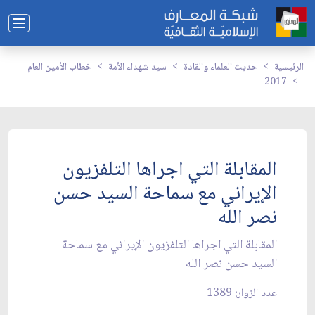
الرئيسية
حديث العلماء والقادة
سيد شهداء الأمة
خطاب الأمين العام
2017
المقابلة التي اجراها التلفزيون
الإيراني مع سماحة السيد حسن
نصر الله
المقابلة التي اجراها التلفزيون الإيراني مع سماحة
السيد حسن نصر الله
عدد الزوار: 1389