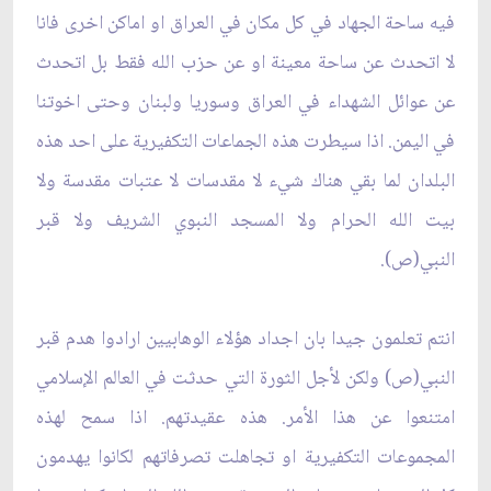
فيه ساحة الجهاد في كل مكان في العراق او اماكن اخرى فانا
لا اتحدث عن ساحة معينة او عن حزب الله فقط بل اتحدث
عن عوائل الشهداء في العراق وسوريا ولبنان وحتى اخوتنا
في اليمن. اذا سيطرت هذه الجماعات التكفيرية على احد هذه
البلدان لما بقي هناك شيء لا مقدسات لا عتبات مقدسة ولا
بيت الله الحرام ولا المسجد النبوي الشريف ولا قبر
النبي(ص).
انتم تعلمون جيدا بان اجداد هؤلاء الوهابيين ارادوا هدم قبر
النبي(ص) ولكن لأجل الثورة التي حدثت في العالم الإسلامي
امتنعوا عن هذا الأمر. هذه عقيدتهم. اذا سمح لهذه
المجموعات التكفيرية او تجاهلت تصرفاتهم لكانوا يهدمون