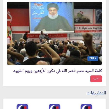
2017
كلمة السيد حسن نصر الله في ذكرى الأربعين ويوم الشهيد
المزيد
التطبيقات