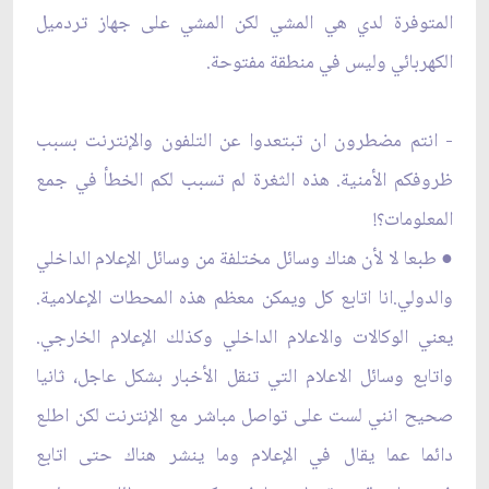
المتوفرة لدي هي المشي لكن المشي على جهاز تردميل
الكهربائي وليس في منطقة مفتوحة.
- انتم مضطرون ان تبتعدوا عن التلفون والإنترنت بسبب
ظروفكم الأمنية. هذه الثغرة لم تسبب لكم الخطأ في جمع
المعلومات؟!
● طبعا لا لأن هناك وسائل مختلفة من وسائل الإعلام الداخلي
والدولي.انا اتابع كل ويمكن معظم هذه المحطات الإعلامية.
يعني الوكالات والاعلام الداخلي وكذلك الإعلام الخارجي.
واتابع وسائل الاعلام التي تنقل الأخبار بشكل عاجل، ثانيا
صحيح انني لست على تواصل مباشر مع الإنترنت لكن اطلع
دائما عما يقال في الإعلام وما ينشر هناك حتى اتابع