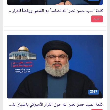
كلمة السيد حسن نصر الله تضامناً مع القدس ورفضاً للقرار الأميركي
المزيد
2017
كلمة السيد حسن نصر الله حول القرار الأميركي باعتبار القدس عاصمة لإسرائيل