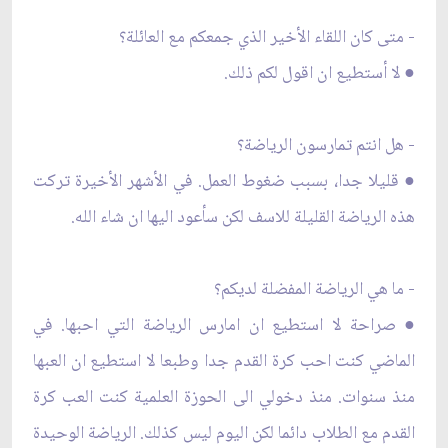
- متى كان اللقاء الأخير الذي جمعكم مع العائلة؟
● لا أستطيع ان اقول لكم ذلك.
- هل انتم تمارسون الرياضة؟
● قليلا جدا، بسبب ضغوط العمل. في الأشهر الأخيرة تركت
هذه الرياضة القليلة للاسف لكن سأعود اليها ان شاء الله.
- ما هي الرياضة المفضلة لديكم؟
● صراحة لا استطيع ان امارس الرياضة التي احبها. في
الماضي كنت احب كرة القدم جدا وطبعا لا استطيع ان العبها
منذ سنوات. منذ دخولي الى الحوزة العلمية كنت العب كرة
القدم مع الطلاب دائما لكن اليوم ليس كذلك. الرياضة الوحيدة