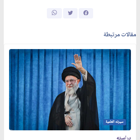
مقالات مرتبطة
سيرته العلمية
دراسته