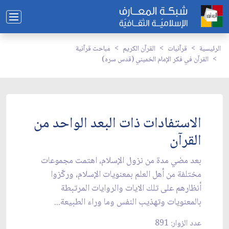
الرئيسية
قرآنيات
القرآن الكريم
مباحث قرآنية
القرآن في فكر الإمام الخميني (قدس سره)
الاستفادات ذات البعد الواحد من
القرآن
بعد مضي مدة من نزول الإسلام، اهتمت مجموعات
مختلفة من أهل العلم بمعنويات الإسلام، وركّزوا
أنظارهم على تلك الايات والروايات المرتبطة
بالمعنويات وتهذيب النفس وما وراء الطبيعة...
عدد الزوار: 891