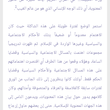
2
المعنوية، أي ذلك الوجه الإنساني الذي هو من عالم الغيب
.
استمر الوضع لفترة طويلة على هذه الشاكلة حيث كان
الاهتمام معدوماً أو ضعيفاً بتلك الأحكام الاجتماعية
والسياسية وغيرها الواردة في الإسلام. ثم ظهرت تدريجياً
مجموعات اهتمت بالمسائل الاجتماعية والسياسية وقضايا
الساعة، وهؤلاء وقعوا من هذا الطرف أي اقتصرت اهتماماتهم
على هذه المسائل الاجتماعية والأحكام السياسية وقضايا
الحكم فقط. أولئك كانوا ينظرون إلى ذلك الجانب من الورق
لفترات سابقة كالفلاسفة والعرفاء والمتصوفة وأمثالهم، وكان
كلامهم يدور حول بيان هذه المعنويات، ويدعون الناس إلى
هذه الجهات المعنوية الإسلامية. حتى إن بعضهم حاول إرجاع