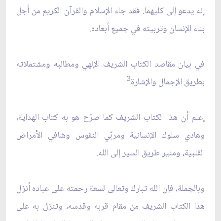
إنه يدعو إلى كليهما. فقد جاء الإسلام والقرآن الكريم من أجل
بناء الإنسان وتربيته في جميع أبعاده.
في بيان مقاصد الكتاب الشريف الإلهي‏ ومطالبه ومشتملاته
3
بطريق الإجمال والإشارة
إعلم أن هذا الكتاب الشريف كما صرّح هو به كتاب الهداية،
وهادي سلوك الإنسانية ومربّي النفوس وشافي الأمراض
القلبية، ومنير طريق السير إلى الله.
وبالجملة، فإن الله تبارك وتعالى لسعة رحمته على عباده أنزل
هذا الكتاب الشريف من مقام قربه وقدسه، وتنزل به على