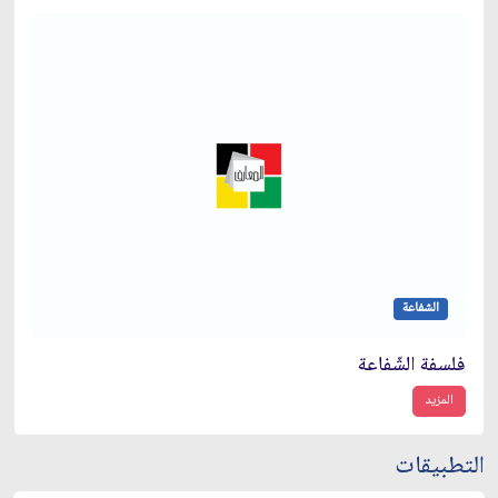
الشفاعة
فلسفة الشّفاعة
المزيد
التطبيقات