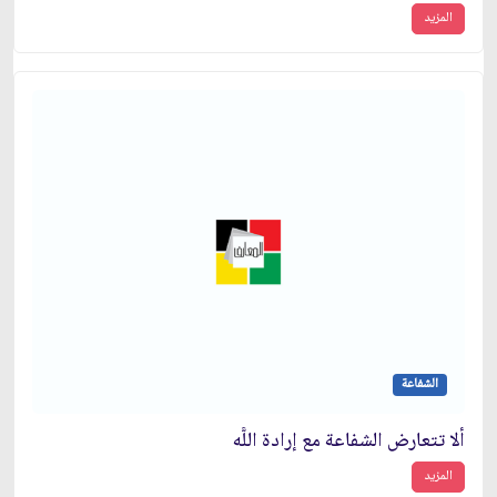
المزيد
الشفاعة
ألا تتعارض الشفاعة مع إرادة اللَّه
المزيد