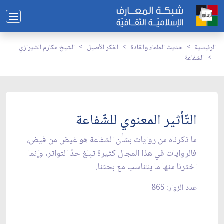
الرئيسية
حديث العلماء والقادة
الفكر الأصيل
الشيخ مكارم الشيرازي
الشفاعة
التّأثير المعنوي للشّفاعة
ما ذكرناه من روايات بشأن الشفاعة هو غيض من فيض،
فالروايات في هذا المجال كثيرة تبلغ حدّ التواتر، وإنما
اخترنا منها ما يتناسب مع بحثنا.
عدد الزوار: 865