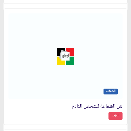
الشفاعة
هل الشفاعة للشخص النادم
المزيد