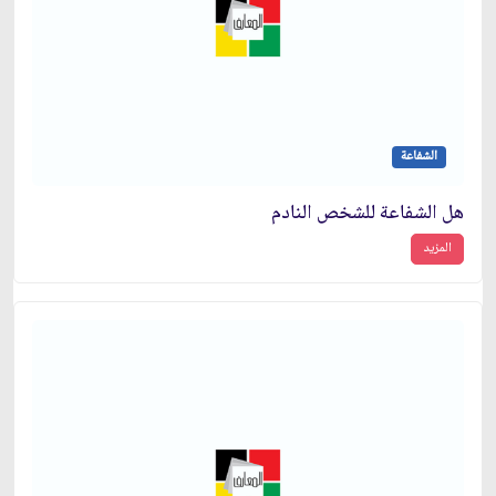
الشفاعة
هل الشفاعة للشخص النادم
المزيد