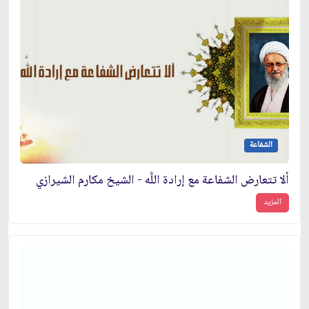
الشفاعة
ألا تتعارض الشفاعة مع إرادة اللَّه - الشيخ مكارم الشيرازي
المزيد