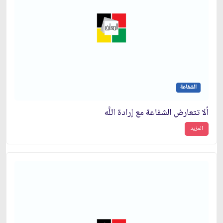
الشفاعة
ألا تتعارض الشفاعة مع إرادة اللَّه
المزيد