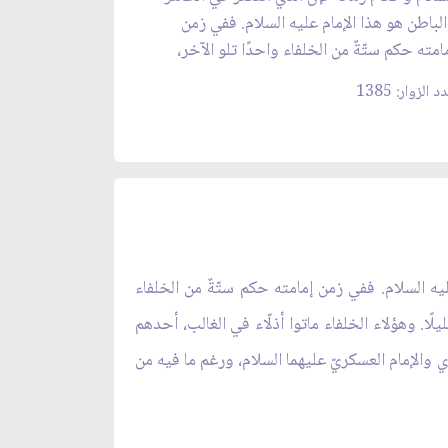
لباطن هو هذا الإمام عليه السلام. ففي زمن
امته حكم ستّةٌ من الخلفاء واحدًا تلو الآخر،
 الزوار: 1385
ليه السلام. ففي زمن إمامته حكم ستّةٌ من الخلفاء
يلًا. وهؤلاء الخلفاء ماتوا أذلّاء في الغالب، أحدهم
ي والإمام العسكريّ عليهما السلام، ورغم ما فيه من