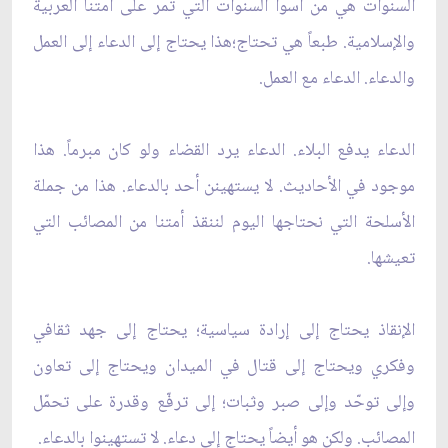
السنوات هي من أسوأ السنوات التي تمر على أمتنا العربية
والإسلامية. طبعاً هي تحتاج؛هذا يحتاج إلى الدعاء إلى العمل
والدعاء. الدعاء مع العمل.
الدعاء يدفع البلاء. الدعاء يرد القضاء ولو كان مبرماً. هذا
موجود في الأحاديث. لا يستهينن أحد بالدعاء. هذا من جملة
الأسلحة التي نحتاجها اليوم لننقذ أمتنا من المصائب التي
تعيشها.
الإنقاذ يحتاج إلى إرادة سياسية؛ يحتاج إلى جهد ثقافي
وفكري ويحتاج إلى قتال في الميدان ويحتاج إلى تعاون
وإلى توحّد وإلى صبر وثبات؛ إلى ترفّع وقدرة على تحمّل
المصائب. ولكن هو أيضاً يحتاج إلى دعاء. لا تستهينوا بالدعاء.