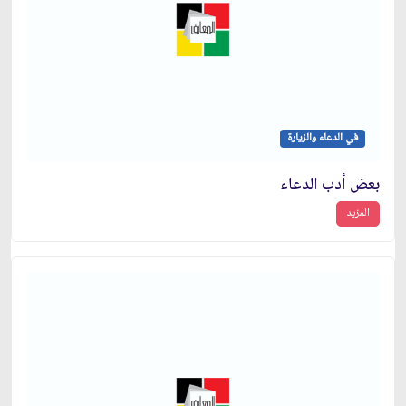
في الدعاء والزيارة
بعض أدب الدعاء
المزيد