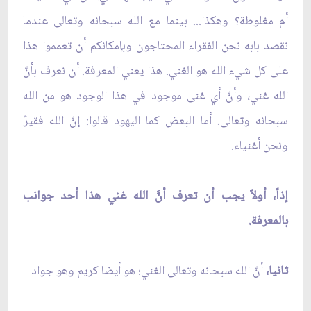
أم مغلوطة؟ وهكذا... بينما مع الله سبحانه وتعالى عندما
نقصد بابه نحن الفقراء المحتاجون وبإمكانكم أن تعمموا هذا
على كل شيء الله هو الغني. هذا يعني المعرفة. أن نعرف بأنَّ
الله غني، وأنَّ أي غنى موجود في هذا الوجود هو من الله
سبحانه وتعالى. أما البعض كما اليهود قالوا: إنَّ الله فقيرٌ
ونحن أغنياء.
إذاً، أولاً يجب أن تعرف أنَّ الله غني هذا أحد جوانب
بالمعرفة.
ثانيا،
أنَّ الله سبحانه وتعالى الغني؛ هو أيضا كريم وهو جواد