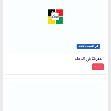
في الدعاء والزيارة
المعرفة في الدعاء
المزيد