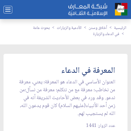
الرئيسية
أخلاق وسنن
الأدعية والزيارات
بحوث عامة
في الدعاء والزيارة
المعرفة في الدعاء
العنوان الأساسي في الدعاء هو المعرفة؛ يعني، معرفة
من نخاطب؛ معرفة مع من نتكلم؛ معرفة من نسأل؛من
ندعو. وقد ورد في بعض الأحاديث الشريفة أنه في
زمن أحد الأنبياء(عليهم السلام) كان قوم يدعون الله،
الله لم يستجيب لهم.
عدد الزوار: 1441