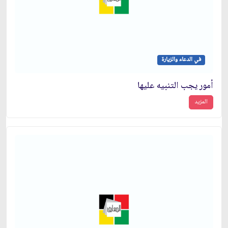
في الدعاء والزيارة
أمور يجب التنبيه عليها
المزيد