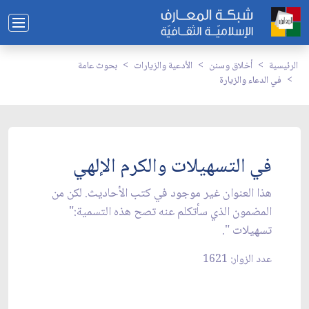
الرئيسية
أخلاق وسنن
الأدعية والزيارات
بحوث عامة
في الدعاء والزيارة
في التسهيلات والكرم الإلهي
هذا العنوان غير موجود في كتب الأحاديث. لكن من
المضمون الذي سأتكلم عنه تصح هذه التسمية:"
تسهيلات ".
عدد الزوار: 1621