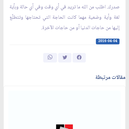
صدرك. اطلب من الله ما تريد في أي وقت وفي أي حالة وبأية
لغة وأية وضعية مهما كانت الحاجة التي تحتاجها وتتطلّع
إليها من حاجات الدنيا أو من حاجات الآخرة.
2016-04-04
مقالات مرتبطة