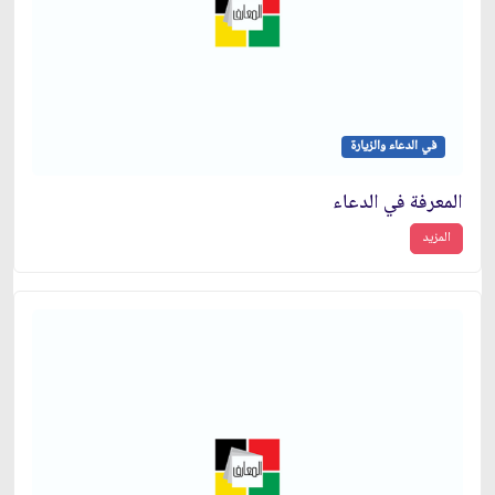
في الدعاء والزيارة
المعرفة في الدعاء
المزيد