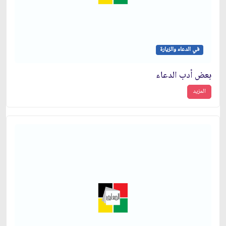
في الدعاء والزيارة
بعض أدب الدعاء
المزيد