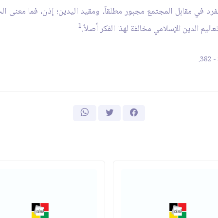
فرد في مقابل المجتمع مجبور مطلقاً، ومقيد اليدين؛ إذن، فما معنى الح
1
عاليم الدين الإسلامي مخالفة لهذا الفكر أصلاً.