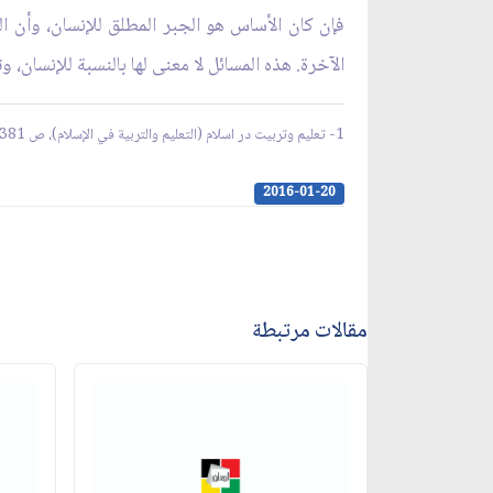
فإن كان الأساس هو الجبر المطلق للإنسان، وأن ال
الآخرة. هذه المسائل لا معنى لها بالنسبة للإنسان، وت
1- تعليم وتربيت در اسلام (التعليم والتربية في الإسلام)، ص 381 - 382.
2016-01-20
مقالات مرتبطة