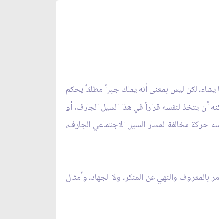
 يشاء، لكن ليس بمعنى أنه يملك جبراً مطلقاً يحكم
كنه أن يتخذ لنفسه قراراً في هذا السيل الجارف، أو
سه حركة مخالفة لمسار السيل الاجتماعي الجارف،
مر بالمعروف والنهي عن المنكر، ولا الجهاد، وأمثال