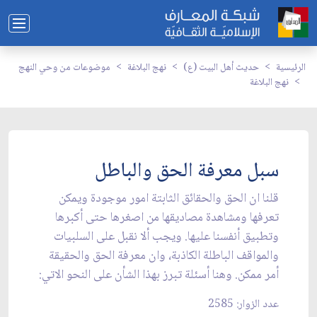
الرئيسية
حديث أهل البيت (ع)
نهج البلاغة
موضوعات من وحي النهج
نهج البلاغة
سبل معرفة الحق والباطل
قلنا ان الحق والحقائق الثابتة امور موجودة ويمكن
تعرفها ومشاهدة مصاديقها من اصغرها حتى أكبرها
وتطبيق أنفسنا عليها. ويجب ألا نقبل على السلبيات
والمواقف الباطلة الكاذبة، وان معرفة الحق والحقيقة
أمر ممكن. وهنا أسئلة تبرز بهذا الشأن على النحو الاتي:
عدد الزوار: 2585