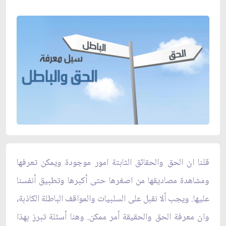
قلنا ان الحق والحقائق الثابتة امور موجودة ويمكن تعرفها
ومشاهدة مصاديقها من اصغرها حتى أكبرها وتطبيق أنفسنا
عليها. ويجب ألا نقبل على السلبيات والمواقف الباطلة الكاذبة،
وان معرفة الحق والحقيقة أمر ممكن. وهنا أسئلة تبرز بهذا