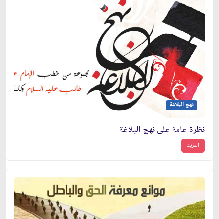
نهج البلاغة
نظرة عامة على نهج البلاغة
المزيد