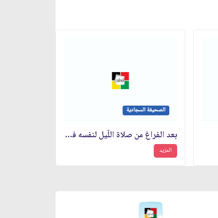
الصحيفة السجادية
بعد الفراغ من صلاة اللّيل لنفسه في الاعتراف بالذنب
المزيد