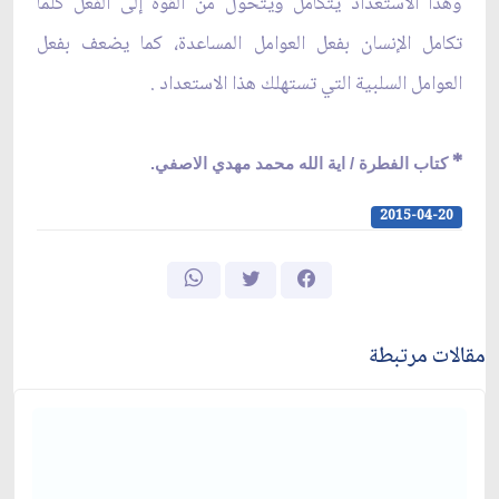
وهذا الاستعداد يتكامل ويتحول من القوة إلى الفعل كلما
تكامل الإنسان بفعل العوامل المساعدة، كما يضعف بفعل
العوامل السلبية التي تستهلك هذا الاستعداد .
*
كتاب الفطرة / اية الله محمد مهدي الاصفي.
2015-04-20
مقالات مرتبطة