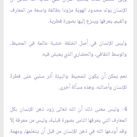
الإنسان يولد محدود الهوية مزودا بطائفة واسعة من المعارف
والقيم، يعرفها وينزع إليها بصورة فطرية.
وليس الإنسان في أصل الخلقة خشبة عائمة في المحيط،
والوسط الثقافي، والحضاري الذي يعيش فيه.
نعم يمكن أن يكون للمحيط والبيئة أثر سلبي على فطرة
الإنسان وأصالته. وهذه مسألة أخرى.
4- وليس معنى ذلك أن الله تعالى زود ذهن الإنسان بكل
المعارف التي يعرفها الناس بصورة قبلية، وليس من معرفة إلاّ
وقد أودعها الله في ذهن الإنسان من قبل أن يتعلمها، ومهمة