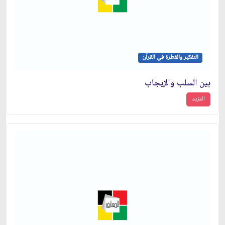
التفكير والفطرة في القرآن
بين السلب والإيجاب
المزيد