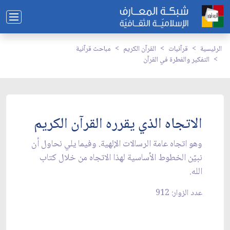
الرئيسية
قرآنيات
القرآن الكريم
مباحث قرآنية
التفكير والفطرة في القرآن
الاتجاه الذي يقرره القرآن الكريم
وهو اتجاه عامة الرسالات الإلهية. وفيما يلي نحاول أن
نبيّن الخطوط الأساسية لهذا الاتجاه من خلال كتاب
الله.
عدد الزوار: 912