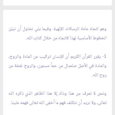
وهو اتجاه عامة الرسالات الإلهية. وفيما يلي نحاول أن نبيّن
الخطوط الأساسية لهذا الاتجاه من خلال كتاب الله.
1- يقرر القرآن الكريم أن الإنسان تركيب من المادة والروح،
والمادة في الأصل صلصال من حمأ مسنون، والروح نفخة من
روح الله.
ونحن لا نعرف من هذا وذاك إلا هذا الظاهر الذي ذكره الله
تعالى، ولا نريد أن نتكلف فهم ما أخفى الله تعالى فهمه علينا.