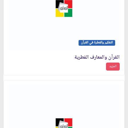
التفكير والفطرة في القرآن
القرآن والمعارف الفطرية
المزيد