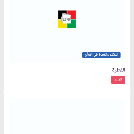
التفكير والفطرة في القرآن
الفطرة
المزيد