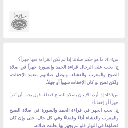
س458: ما هو حكم صلاتنا إذا لم تكن القراءة فيها جهراً؟
ج: يجب على الرجال قراءة الحمد والسورة جهراً في صلاة
الصبح والمغرب والعشاء، وتبطل صلاتهم بتعمد الإخفات،
ولكن تصح لو كان الإخفات سهواً أو جهلاً.
س459: إذا أردنا الإتيان بصلاة الصبح قضاءً، فهل يجب أن تُقرأ
جهراً أو إخفاتاً؟
ج: يجب الجهر في قراءة الحمد والسورة في صلاة الصبح
والمغرب والعشاء أداءً وقضاءً وفي كل حال، حتى وإن كان
قضاؤها في النهار فلو لم يجهر بها بطلت صلاته.