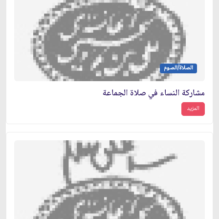
الصلاة/الصوم
مشاركة النساء في صلاة الجماعة
المزيد