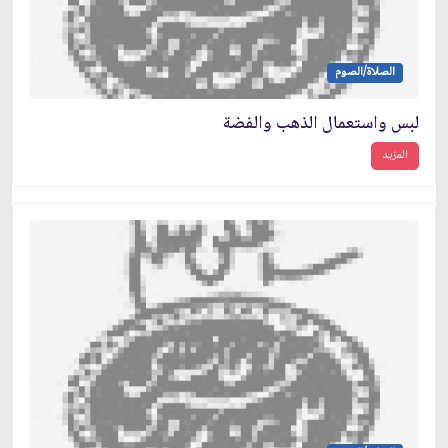
الصلاة/الصوم
لبس واستعمال الذهب والفضة
المزيد