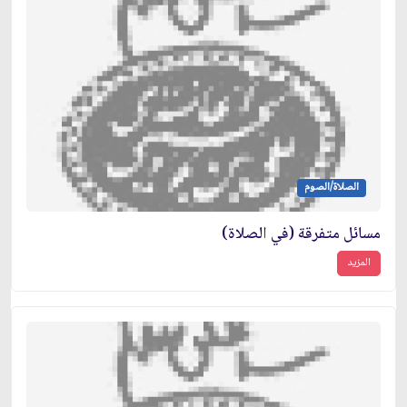
الصلاة/الصوم
مسائل متفرقة (في الصلاة)
المزيد