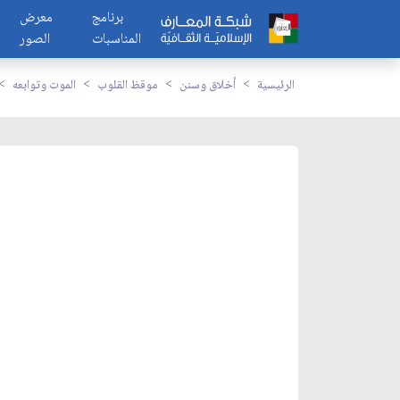
برنامج
معرض
المناسبات
الصور
الرئيسية
أخلاق وسنن
موقظ القلوب
الموت وتوابعه