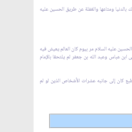
سك بالدنيا ومتاعها والغفلة عن طريق الحسين عليه
الحسين عليه السلام مر بيوم كان العالم يعيش فيه
ابن عباس وعبد الله بن جعفر لم يلتحقا بالإمام
طبع كان إلى جانبه عشرات الأشخاص الذين لو لم