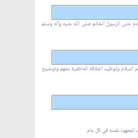
دم حتى الرسول الخاتم صلى الله عليه وآله وسلم
م السلام وتوطيد العلاقة العاطفية معهم وتوضيح
المعهود نفسه في كل عام.