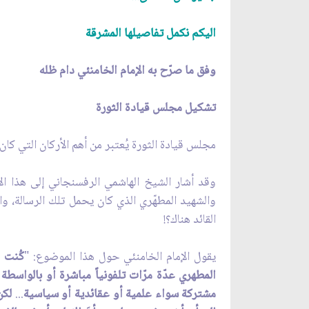
اليكم نكمل تفاصيلها المشرقة
وفق ما صرّح به الإمام الخامنئي ‏دام ظله‏
تشكيل مجلس قيادة الثورة
مجلس قيادة الثورة يُعتبر من أهم الأركان التي كان 
وقد أشار الشيخ الهاشمي الرفسنجاني إلى هذا الأ
والشهيد المطهّري الذي كان يحمل تلك الرسالة، و
القائد هناك؟!
يقول الإمام الخامنئي حول هذا الموضوع: "
كُنت 
المطهري عدّة مرّات تلفونياً مباشرة أو بالواسط
مشتركة سواء علمية أو عقائدية أو سياسية
...
لكن 