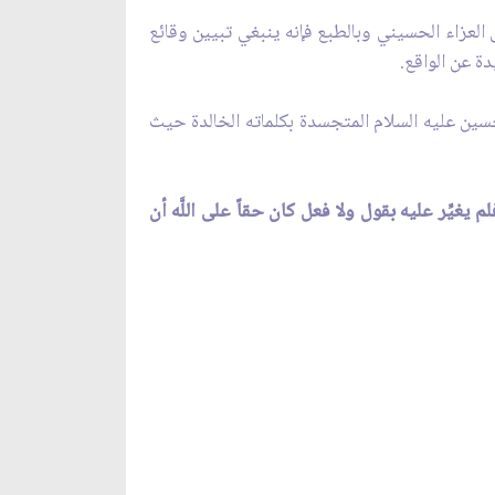
 العزاء الحسيني وبالطبع فإنه ينبغي تبيين وقائع
ة عن الواقع.
سين عليه السلام المتجسدة بكلماته الخالدة حيث
فلم يغيِّر عليه بقول ولا فعل كان حقاً على اللَّه أن