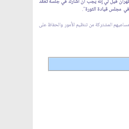
ران قيل لي إنّه يجب أن أشارك في جلسة تعقد
ي مجلس قيادة الثورة
".
ومساعيهم المشتركة من تنظيم الأمور والحفاظ على