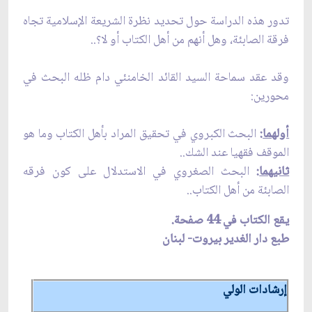
تدور هذه الدراسة حول تحديد نظرة الشريعة الإسلامية تجاه
فرقة الصابئة، وهل أنهم من أهل الكتاب أو لا؟..
وقد عقد سماحة السيد القائد الخامنئي دام ظله البحث في
محورين:
أولهما
:
البحث الكبروي في تحقيق المراد بأهل الكتاب وما هو
الموقف فقهيا عند الشك..
ثانيهما
:
البحث الصغروي في الاستدلال على كون فرقه
الصابئة من أهل الكتاب..
يقع الكتاب في 44 صفحة.
طبع دار الغدير بيروت- لبنان
إرشادات الولي