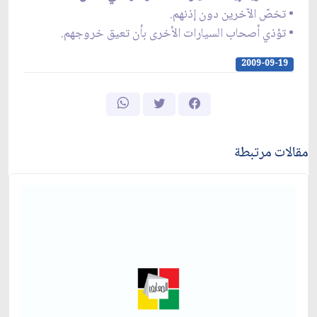
• تخصّ الآخرين دون إذنهم.
• تؤذي أصحاب السيارات الأخرى بأن تعيق خروجهم.
2009-09-19
مقالات مرتبطة