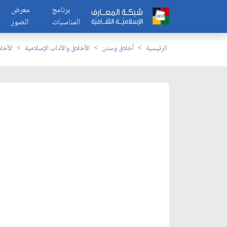
برنامج
معرض
المناسبات
الصور
الرئيسية
أخلاق وسنن
الأخلاق والآداب الإسلامية
الأخل